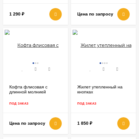
1 290
₽
Цена по запросу
Кофта флисовая с
Жилет утепленный на
длинной молнией
кнопках
ПОД ЗАКАЗ
ПОД ЗАКАЗ
Цена по запросу
1 850
₽