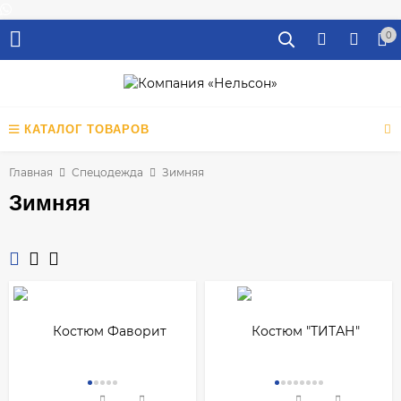
0
КАТАЛОГ ТОВАРОВ
Главная
Спецодежда
Зимняя
Зимняя