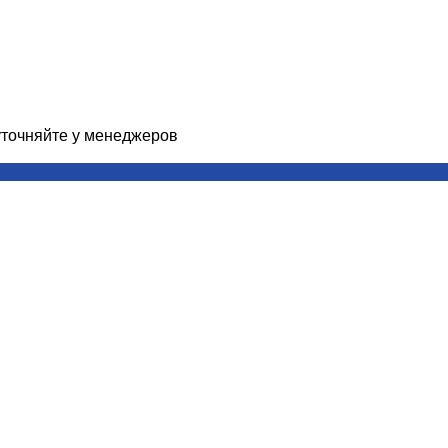
 уточняйте у менеджеров