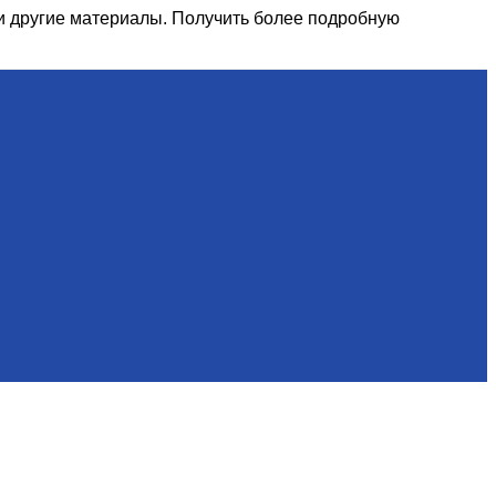
и другие материалы. Получить более подробную