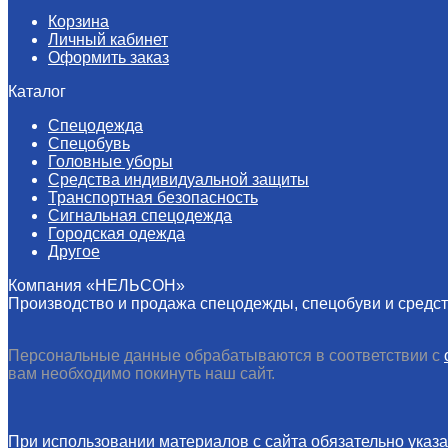
Корзина
Личный кабинет
Оформить заказ
Каталог
Спецодежда
Спецобувь
Головные уборы
Средства индивидуальной защиты
Транспортная безопасность
Сигнальная спецодежда
Городская одежда
Другое
Компания «НЕЛЬСОН»
Производство и продажа спецодежды, спецобуви и средс
Персональные данные обрабатываются в соответствии с
вам необходимо покинуть наш сайт.
При использовании материалов с сайта обязательно указа