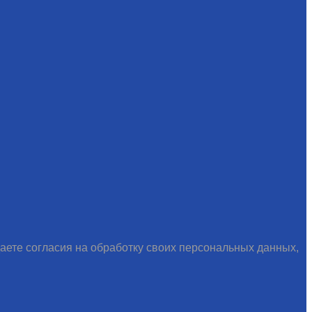
даете согласия на обработку своих персональных данных,