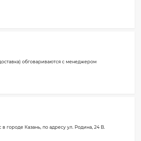
доставка) обговариваются с менеджером
 городе Казань, по адресу ул. Родина, 24 В.