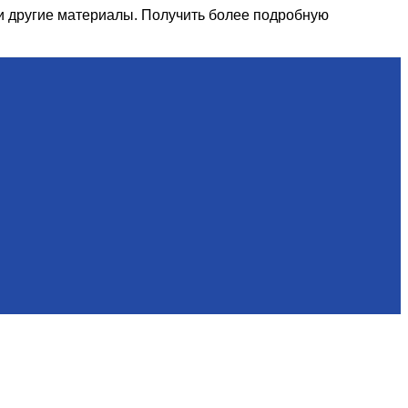
и другие материалы. Получить более подробную