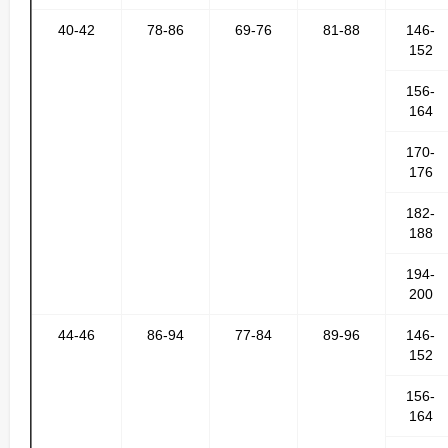
40-42
78-86
69-76
81-88
146-
152
156-
164
170-
176
182-
188
194-
200
44-46
86-94
77-84
89-96
146-
152
156-
164