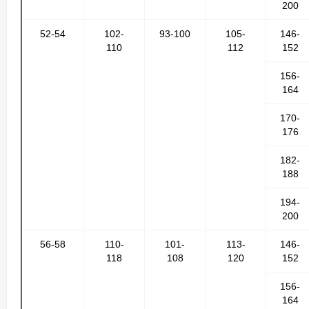
200
52-54
102-
93-100
105-
146-
110
112
152
156-
164
170-
176
182-
188
194-
200
56-58
110-
101-
113-
146-
118
108
120
152
156-
164