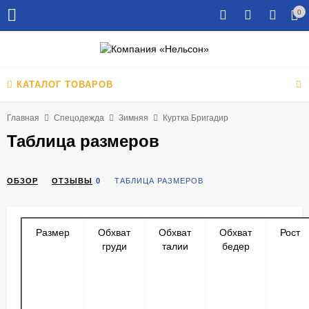
0
КАТАЛОГ ТОВАРОВ
Главная
Спецодежда
Зимняя
Куртка Бригадир
Таблица размеров
ОБЗОР
ОТЗЫВЫ
0
ТАБЛИЦА РАЗМЕРОВ
Размер
Обхват
Обхват
Обхват
Рост
груди
талии
бедер