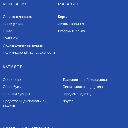
КОМПАНИЯ
МАГАЗИН
Оплата и доставка
Корзина
Наши услуги​
Личный кабинет
О нас
Оформить заказ
Контакты
Индивидуальный пошив
Политика конфиденциальности
КАТАЛОГ
Спецодежда
Транспортная безопасность
Спецобувь
Сигнальная спецодежда
Головные уборы
Городская одежда
Средства индивидуальной
Другое
защиты