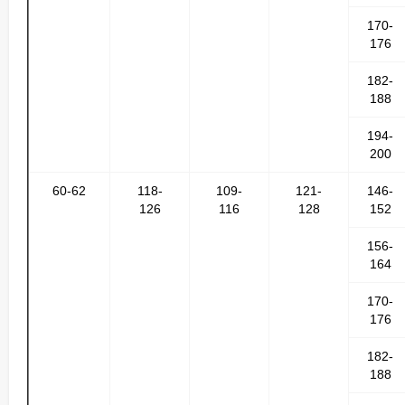
170-
176
182-
188
194-
200
60-62
118-
109-
121-
146-
126
116
128
152
156-
164
170-
176
182-
188