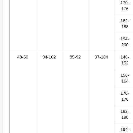
170-
176
182-
188
194-
200
48-50
94-102
85-92
97-104
146-
152
156-
164
170-
176
182-
188
194-