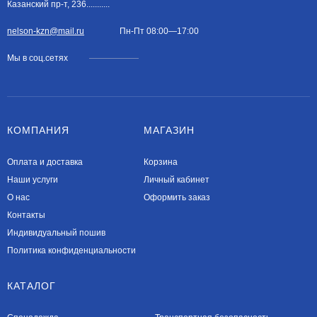
Казанский пр-т, 236...........
nelson-kzn@mail.ru
Пн-Пт 08:00—17:00
Мы в соц.сетях
КОМПАНИЯ
МАГАЗИН
Оплата и доставка
Корзина
Наши услуги​
Личный кабинет
О нас
Оформить заказ
Контакты
Индивидуальный пошив
Политика конфиденциальности
КАТАЛОГ