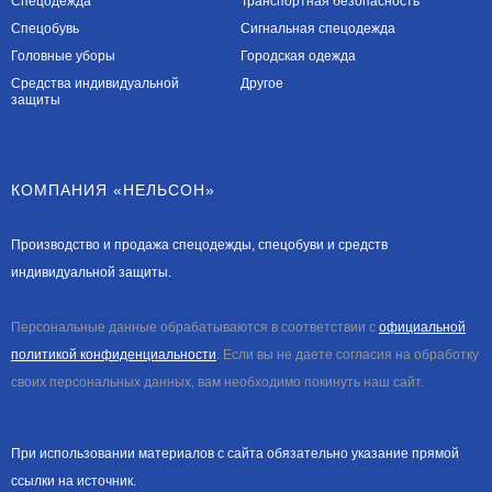
Спецодежда
Транспортная безопасность
Спецобувь
Сигнальная спецодежда
Головные уборы
Городская одежда
Средства индивидуальной
Другое
защиты
КОМПАНИЯ «НЕЛЬСОН»
Производство и продажа спецодежды, спецобуви и средств
индивидуальной защиты.
Персональные данные обрабатываются в соответствии с
официальной
политикой конфиденциальности
. Если вы не даете согласия на обработку
своих персональных данных, вам необходимо покинуть наш сайт.
При использовании материалов с сайта обязательно указание прямой
ссылки на источник.