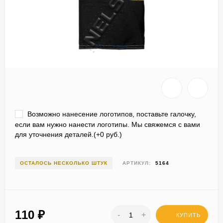
Возможно нанесение логотипов, поставьте галочку,
если вам нужно нанести логотипы. Мы свяжемся с вами
для уточнения деталей.(+
0 руб.
)
ОСТАЛОСЬ НЕСКОЛЬКО ШТУК
АРТИКУЛ:
5164
110
₽
-
+
КУПИТЬ