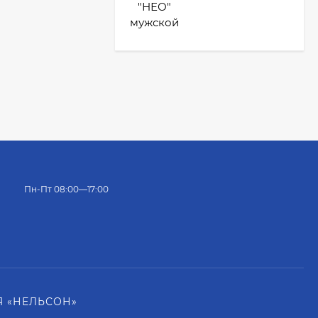
Пн-Пт 08:00—17:00
 «НЕЛЬСОН»