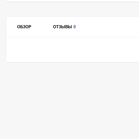
ОБЗОР
ОТЗЫВЫ
0