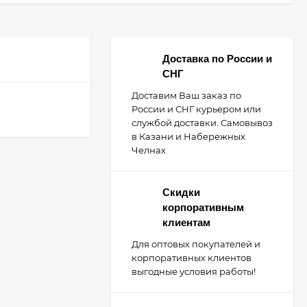
Доставка по России и
СНГ
Доставим Ваш заказ по
России и СНГ курьером или
службой доставки. Самовывоз
в Казани и Набережных
Челнах
Скидки
корпоративным
клиентам
Для оптовых покупателей и
корпоративных клиентов
выгодные условия работы!