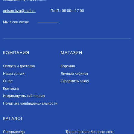
nelson-kzn@mail.ru
Пн-Пт 08:00—17:00
Мы в соц.сетях
КОМПАНИЯ
МАГАЗИН
Оплата и доставка
Корзина
Наши услуги​
Личный кабинет
О нас
Оформить заказ
Контакты
Индивидуальный пошив
Политика конфиденциальности
КАТАЛОГ
Спецодежда
Транспортная безопасность