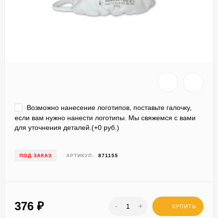
Возможно нанесение логотипов, поставьте галочку,
если вам нужно нанести логотипы. Мы свяжемся с вами
для уточнения деталей.(+
0 руб.
)
ПОД ЗАКАЗ
АРТИКУЛ:
871155
376
₽
-
+
КУПИТЬ