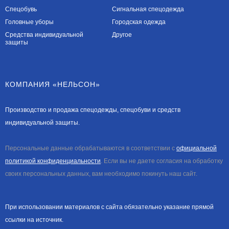
Спецобувь
Сигнальная спецодежда
Головные уборы
Городская одежда
Средства индивидуальной
Другое
защиты
КОМПАНИЯ «НЕЛЬСОН»
Производство и продажа спецодежды, спецобуви и средств
индивидуальной защиты.
Персональные данные обрабатываются в соответствии с
официальной
политикой конфиденциальности
. Если вы не даете согласия на обработку
своих персональных данных, вам необходимо покинуть наш сайт.
При использовании материалов с сайта обязательно указание прямой
ссылки на источник.