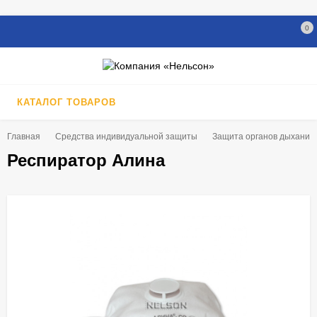
0
КАТАЛОГ ТОВАРОВ
Главная
Средства индивидуальной защиты
Защита органов дыхания
Респиратор Алина