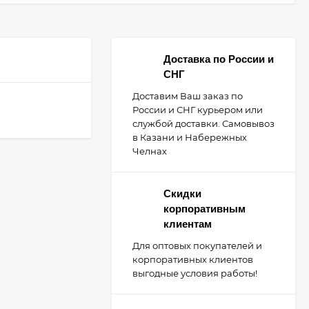
Доставка по России и
СНГ
Доставим Ваш заказ по
России и СНГ курьером или
службой доставки. Самовывоз
в Казани и Набережных
Челнах
Скидки
корпоративным
клиентам
Для оптовых покупателей и
корпоративных клиентов
выгодные условия работы!