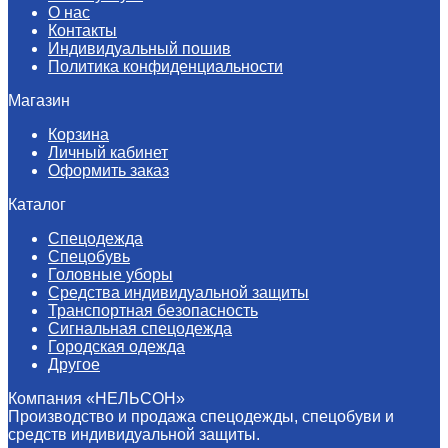
О нас
Контакты
Индивидуальный пошив
Политика конфиденциальности
Магазин
Корзина
Личный кабинет
Оформить заказ
Каталог
Спецодежда
Спецобувь
Головные уборы
Средства индивидуальной защиты
Транспортная безопасность
Сигнальная спецодежда
Городская одежда
Другое
Компания «НЕЛЬСОН»
Производство и продажа спецодежды, спецобуви и
средств индивидуальной защиты.