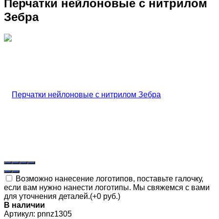
Перчатки нейлоновые с нитрилом
Зебра
Возможно нанесение логотипов, поставьте галочку,
если вам нужно нанести логотипы. Мы свяжемся с вами
для уточнения деталей.(+
0 руб.
)
В наличии
Артикул:
pnnz1305