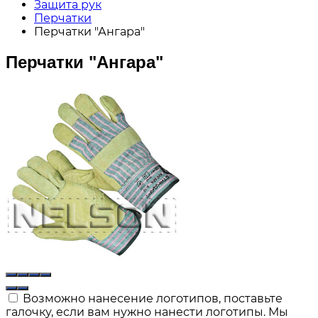
Защита рук
Перчатки
Перчатки "Ангара"
Перчатки "Ангара"
Возможно нанесение логотипов, поставьте
галочку, если вам нужно нанести логотипы. Мы