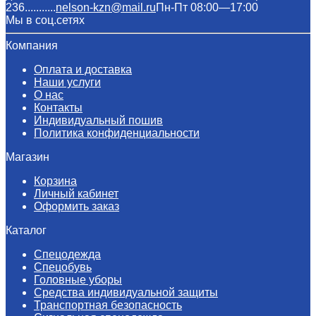
236...........
nelson-kzn@mail.ru
Пн-Пт 08:00—17:00
Мы в соц.сетях
Компания
Оплата и доставка
Наши услуги​
О нас
Контакты
Индивидуальный пошив
Политика конфиденциальности
Магазин
Корзина
Личный кабинет
Оформить заказ
Каталог
Спецодежда
Спецобувь
Головные уборы
Средства индивидуальной защиты
Транспортная безопасность