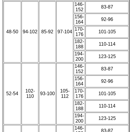
146-
83-87
152
156-
92-96
164
170-
48-50
94-102
85-92
97-104
101-105
176
182-
110-114
188
194-
123-125
200
146-
83-87
152
156-
92-96
164
102-
105-
170-
52-54
93-100
101-105
110
112
176
182-
110-114
188
194-
123-125
200
146-
83-87