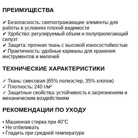
ПРЕИМУЩЕСТВА
✔ Безопасность: светоотражающие элементы для
работы в условиях плохой видимости
✔ Удобство: регулируемый объем и полуприлегающий
силуэт
✔ Защита: прочная ткань с высокой износостойкостью
✔ Практичность: удобные карманы для хранения
инструментов и мелочей
ТЕХНИЧЕСКИЕ ХАРАКТЕРИСТИКИ
✓ Ткань: смесовая (65% полиэстер, 35% хлопок)
✓ Плотность: 240 г/м²
✓ Защитные свойства: устойчивость к загрязнениям и
механическим воздействиям
РЕКОМЕНДАЦИИ ПО УХОДУ
• Машинная стирка при 40°C
• Не отбеливать
• Гладить при средней температуре